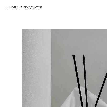
Больше продуктов